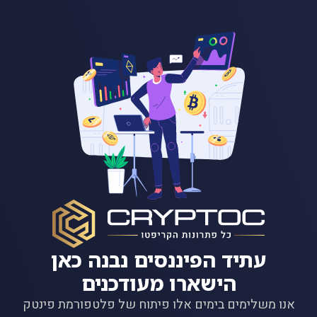
עתיד הפיננסים נבנה כאן
הישארו מעודכנים
אנו משלימים בימים אלו פיתוח של פלטפורמת פינטק