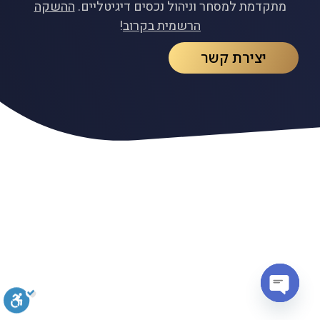
מתקדמת למסחר וניהול נכסים דיגיטליים.
ההשקה
הרשמית בקרוב
!
יצירת קשר
Open chaty